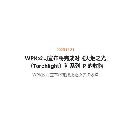
2025.12.31
WPK公司宣布将完成对《火炬之光
（Torchlight）》系列 IP 的收购
WPK公司宣布将完成火炬之光IP收购