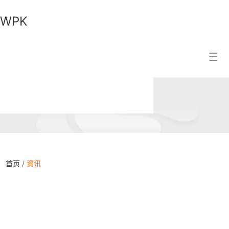
WPK
WPK
搜索结果
首页
/
资讯