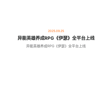
2025.09.25
异能英雄养成RPG《伊瑟》全平台上线
异能英雄养成RPG《伊瑟》全平台上线